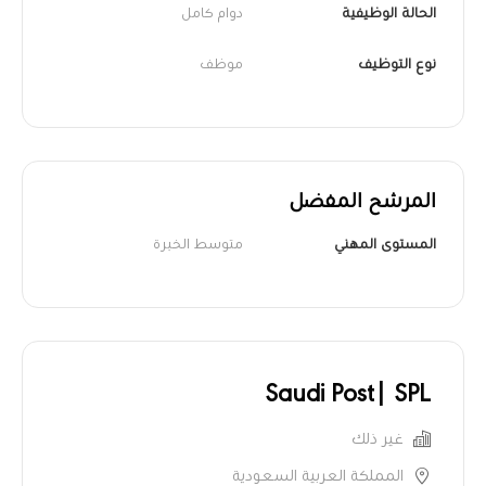
الحالة الوظيفية
دوام كامل
نوع التوظيف
موظف
المرشح المفضل
المستوى المهني
متوسط الخبرة
Saudi Post| SPL
غير ذلك
المملكة العربية السعودية