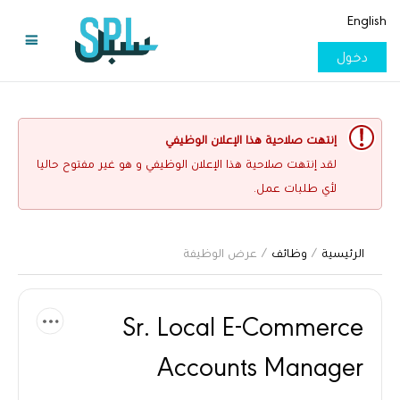
English
دخول
إنتهت صلاحية هذا الإعلان الوظيفي
لقد إنتهت صلاحية هذا الإعلان الوظيفي و هو غير مفتوح حاليا
لأي طلبات عمل.
الرئيسية
/
وظائف
/ عرض الوظيفة
Sr. Local E-Commerce
Accounts Manager