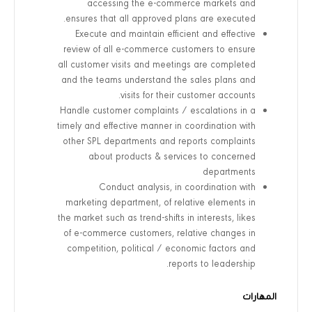
accessing the e-commerce markets and
ensures that all approved plans are executed.
Execute and maintain efficient and effective
review of all e-commerce customers to ensure
all customer visits and meetings are completed
and the teams understand the sales plans and
visits for their customer accounts.
Handle customer complaints / escalations in a
timely and effective manner in coordination with
other SPL departments and reports complaints
about products & services to concerned
departments
Conduct analysis, in coordination with
marketing department, of relative elements in
the market such as trend-shifts in interests, likes
of e-commerce customers, relative changes in
competition, political / economic factors and
reports to leadership.
المهارات