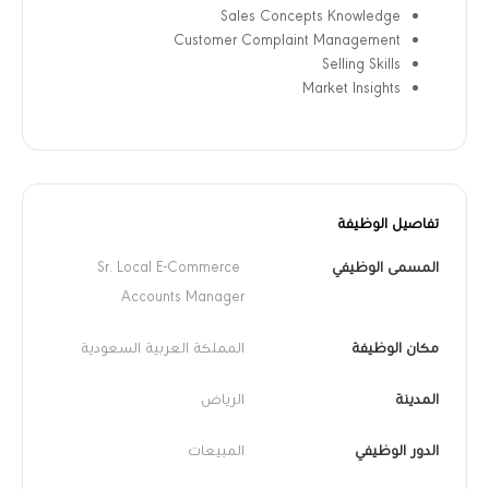
Sales Concepts Knowledge
Customer Complaint Management
Selling Skills
Market Insights
تفاصيل الوظيفة
المسمى الوظيفي
Sr. Local E-Commerce 
Accounts Manager
مكان الوظيفة
المملكة العربية السعودية
المدينة
الرياض
الدور الوظيفي
المبيعات