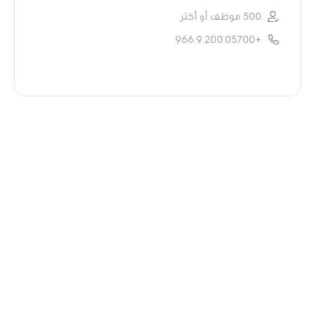
500 موظف أو أكثر
+966.9.200.05700