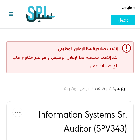
English
دخول
إنتهت صلاحية هذا الإعلان الوظيفي
لقد إنتهت صلاحية هذا الإعلان الوظيفي و هو غير مفتوح حاليا
لأي طلبات عمل.
الرئيسية
/
وظائف
/ عرض الوظيفة
Information Systems Sr.
Auditor (SPV343)