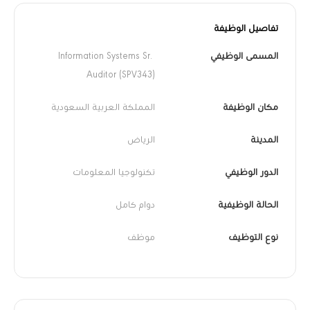
تفاصيل الوظيفة
المسمى الوظيفي
Information Systems Sr. 
Auditor (SPV343)
مكان الوظيفة
المملكة العربية السعودية
المدينة
الرياض
الدور الوظيفي
تكنولوجيا المعلومات
الحالة الوظيفية
دوام كامل
نوع التوظيف
موظف