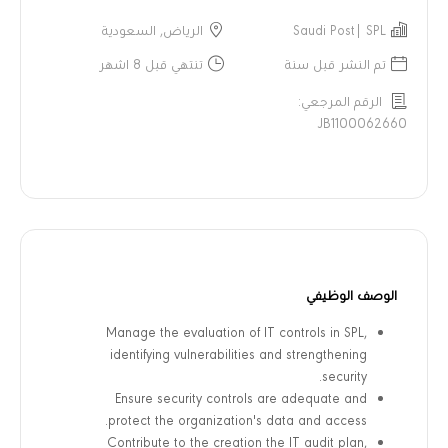
Saudi Post| SPL
الرياض, السعودية
تم النشر قبل سنة
تنتهي قبل 8 اشهر
الرقم المرجعي:
JB1100062660
الوصف الوظيفي
Manage the evaluation of IT controls in SPL,
identifying vulnerabilities and strengthening
security.
Ensure security controls are adequate and
protect the organization's data and access.
Contribute to the creation the IT audit plan,