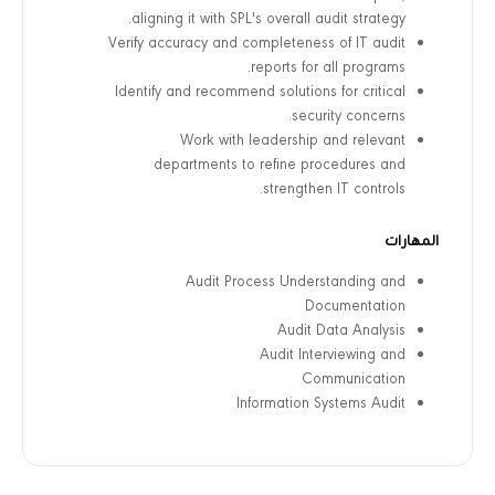
aligning it with SPL's overall audit strategy.
Verify accuracy and completeness of IT audit
reports for all programs.
Identify and recommend solutions for critical
security concerns.
Work with leadership and relevant
departments to refine procedures and
strengthen IT controls.
المهارات
Audit Process Understanding and
Documentation
Audit Data Analysis
Audit Interviewing and
Communication
Information Systems Audit