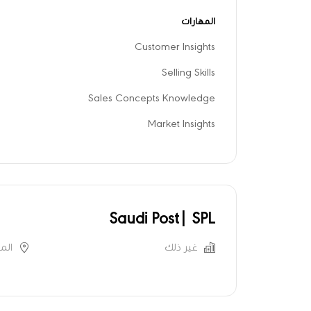
المهارات
Customer Insights
Selling Skills
Sales Concepts Knowledge
Market Insights
Saudi Post| SPL
غير ذلك
الم