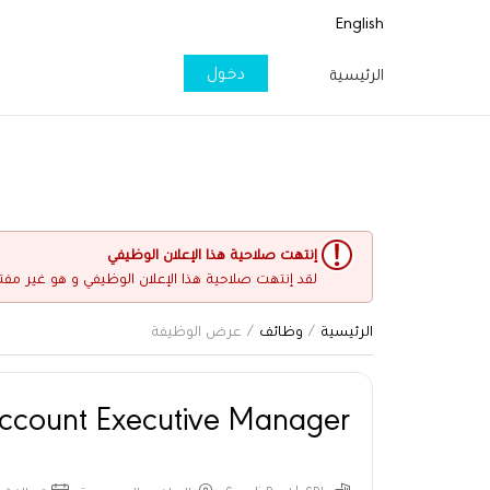
English
دخول
الرئيسية
إنتهت صلاحية هذا الإعلان الوظيفي
لقد إنتهت صلاحية هذا الإعلان الوظيفي و هو غير مفت
الرئيسية
/
وظائف
/ عرض الوظيفة
count Executive Manager