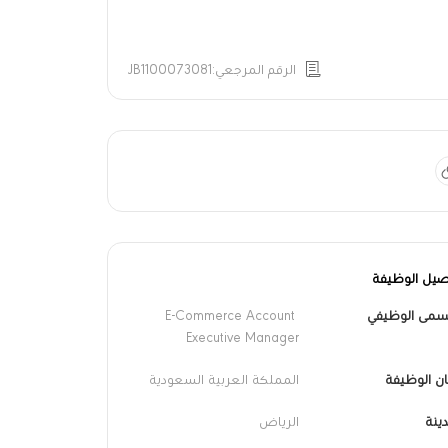
الرقم المرجعي:JB1100073081
صيل الوظيفة
سمى الوظيفي
E-Commerce Account 
Executive Manager
ن الوظيفة
المملكة العربية السعودية
ينة
الرياض